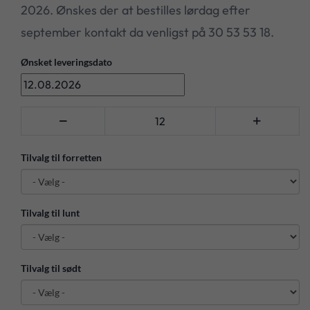
2026. Ønskes der at bestilles lørdag efter
september kontakt da venligst på 30 53 53 18.
Ønsket leveringsdato


Tilvalg til forretten
Tilvalg til lunt
Tilvalg til sødt