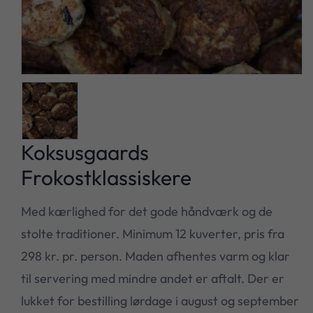
Koksusgaards
Frokostklassiskere
Med kærlighed for det gode håndværk og de
stolte traditioner. Minimum 12 kuverter, pris fra
298 kr. pr. person. Maden afhentes varm og klar
til servering med mindre andet er aftalt. Der er
lukket for bestilling lørdage i august og september