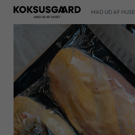
MAD UD AF HUS