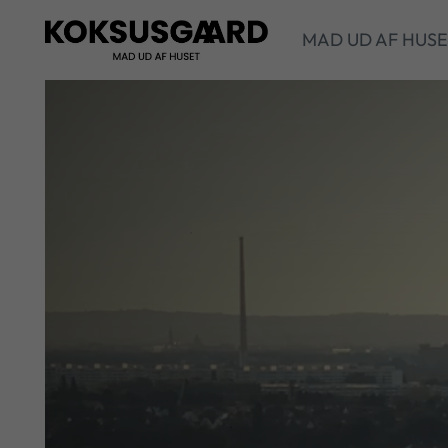
MAD UD AF HUS