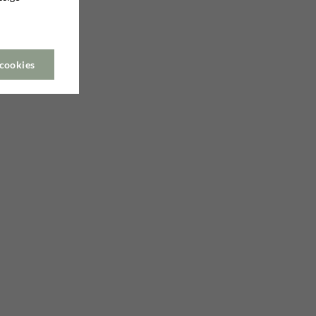
 cookies